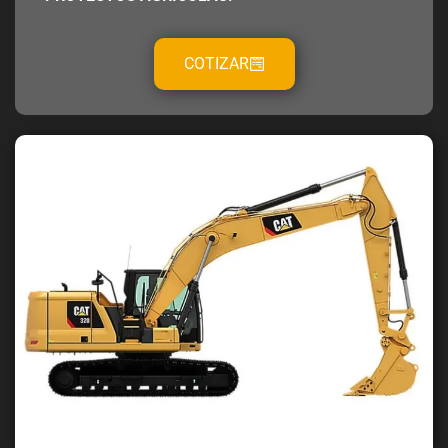
COTIZAR