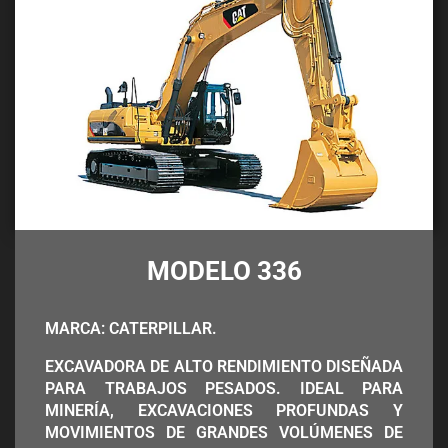
MODELO 336
MARCA: CATERPILLAR.
EXCAVADORA DE ALTO RENDIMIENTO DISEÑADA
PARA TRABAJOS PESADOS. IDEAL PARA
MINERÍA, EXCAVACIONES PROFUNDAS Y
MOVIMIENTOS DE GRANDES VOLÚMENES DE