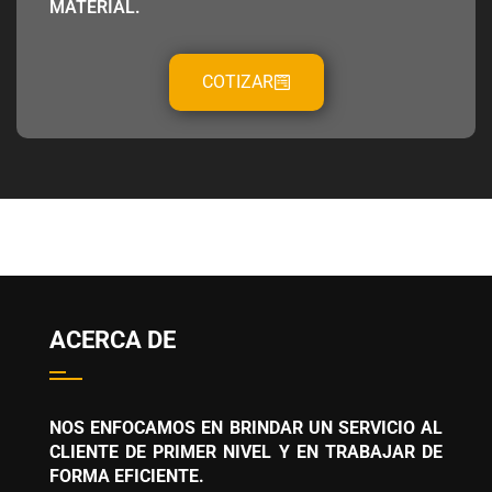
MATERIAL.
COTIZAR
ACERCA DE
NOS ENFOCAMOS EN BRINDAR UN SERVICIO AL
CLIENTE DE PRIMER NIVEL Y EN TRABAJAR DE
FORMA EFICIENTE.