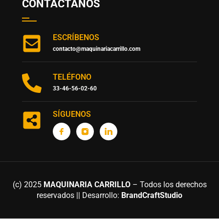
CONTÁCTANOS
ESCRÍBENOS
contacto@maquinariacarrillo.com
TELÉFONO
33-46-56-02-60
SÍGUENOS
(c) 2025
MAQUINARIA CARRILLO
– Todos los derechos
reservados || Desarrollo:
BrandCraftStudio