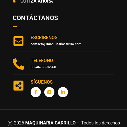
COTIZA AHORA
CONTÁCTANOS
ESCRÍBENOS
contacto@maquinariacarrillo.com
TELÉFONO
33-46-56-02-60
SÍGUENOS
(c) 2025
MAQUINARIA CARRILLO
– Todos los derechos