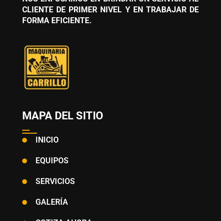
CLIENTE DE PRIMER NIVEL Y EN TRABAJAR DE
FORMA EFICIENTE.
MAPA DEL SITIO
INICIO
EQUIPOS
SERVICIOS
GALERÍA