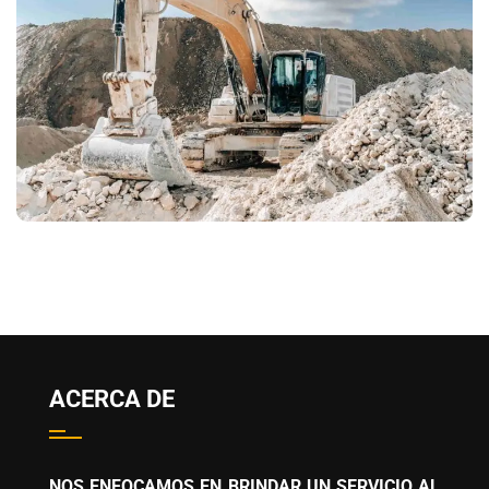
ACERCA DE
NOS ENFOCAMOS EN BRINDAR UN SERVICIO AL