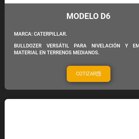
MODELO D6
MARCA: CATERPILLAR.
BULLDOZER VERSÁTIL PARA NIVELACIÓN Y E
MATERIAL EN TERRENOS MEDIANOS.
COTIZAR