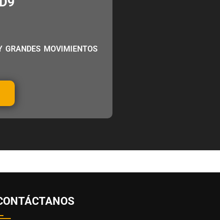
D9
Y GRANDES MOVIMIENTOS
CONTÁCTANOS