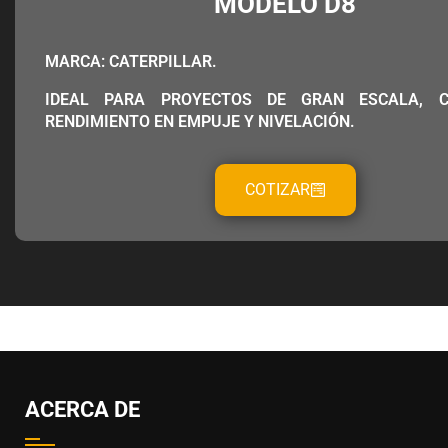
MODELO D8
MARCA: CATERPILLAR.
IDEAL PARA PROYECTOS DE GRAN ESCALA, 
RENDIMIENTO EN EMPUJE Y NIVELACIÓN.
COTIZAR
ACERCA DE