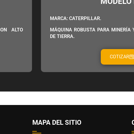
MODELO 
MARCA: CATERPILLAR.
CON ALTO
MÁQUINA ROBUSTA PARA MINERÍA 
DE TIERRA.
COTIZAR
MAPA DEL SITIO