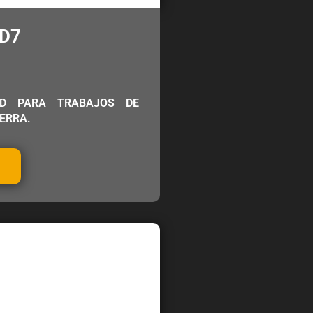
D7
AD PARA TRABAJOS DE
ERRA.