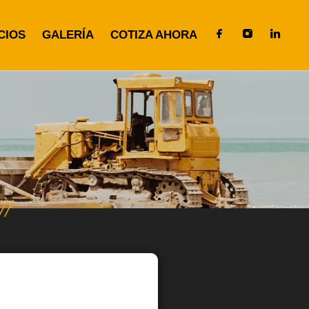
CIOS
GALERÍA
COTIZA AHORA