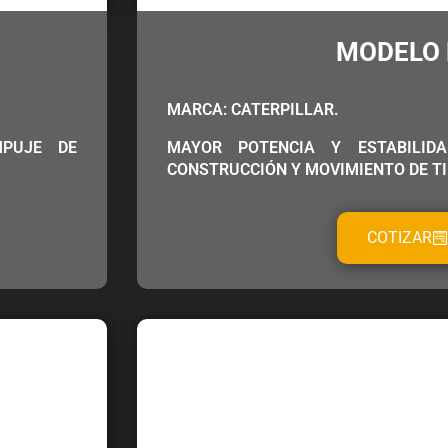
MODELO 
MARCA: CATERPILLAR.
MPUJE DE
MAYOR POTENCIA Y ESTABILID
CONSTRUCCIÓN Y MOVIMIENTO DE TI
COTIZAR