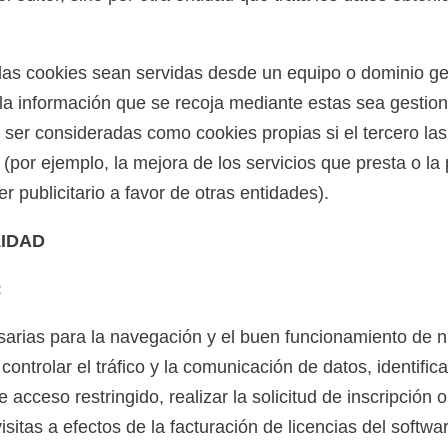
las cookies sean servidas desde un equipo o dominio ge
o la información que se recoja mediante estas sea gestio
ser consideradas como cookies propias si el tercero las 
 (por ejemplo, la mejora de los servicios que presta o la
er publicitario a favor de otras entidades).
LIDAD
:
arias para la navegación y el buen funcionamiento de n
ontrolar el tráfico y la comunicación de datos, identifica
 acceso restringido, realizar la solicitud de inscripción o
isitas a efectos de la facturación de licencias del softwa