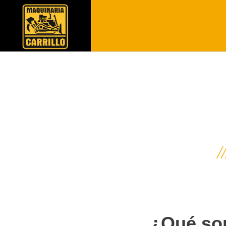
¿Qué son